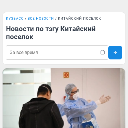
КУЗБАСС
ВСЕ НОВОСТИ
КИТАЙСКИЙ ПОСЕЛОК
Новости по тэгу Китайский
поселок