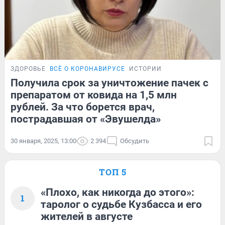
ЗДОРОВЬЕ
ВСЁ О КОРОНАВИРУСЕ
ИСТОРИИ
Получила срок за уничтожение пачек с
препаратом от ковида на 1,5 млн
рублей. За что борется врач,
пострадавшая от «Эвушелда»
30 января, 2025, 13:00
2 394
Обсудить
ТОП 5
«Плохо, как никогда до этого»:
1
таролог о судьбе Кузбасса и его
жителей в августе