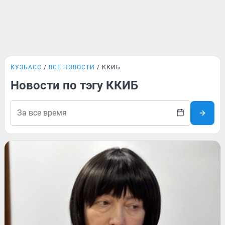
КУЗБАСС
ВСЕ НОВОСТИ
ККИБ
Новости по тэгу ККИБ