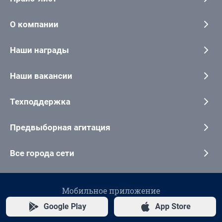
О компании
Наши награды
Наши вакансии
Техподдержка
Предвыборная агитация
Все города сети
Мобильное приложение
Google Play
App Store