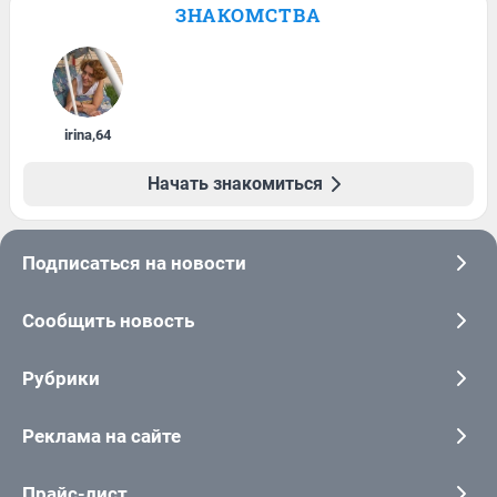
ЗНАКОМСТВА
irina
,
64
Начать знакомиться
Подписаться на новости
Сообщить новость
Рубрики
Реклама на сайте
Прайс-лист