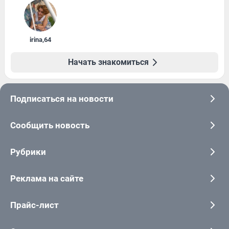
irina
,
64
Начать знакомиться
Подписаться на новости
Сообщить новость
Рубрики
Реклама на сайте
Прайс-лист