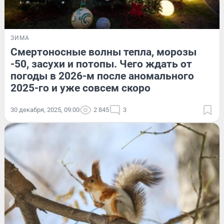
ЗИМА
Смертоносные волны тепла, морозы
-50, засухи и потопы. Чего ждать от
погоды в 2026-м после аномального
2025-го и уже совсем скоро
30 декабря, 2025, 09:00
2 845
3