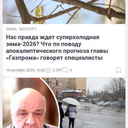
ЗИМА
ЭКСПЕРТ
Нас правда ждет суперхолодная
зима-2026? Что по поводу
апокалиптического прогноза главы
«Газпрома» говорят специалисты
19 октября, 2025, 10:30
2 787
4