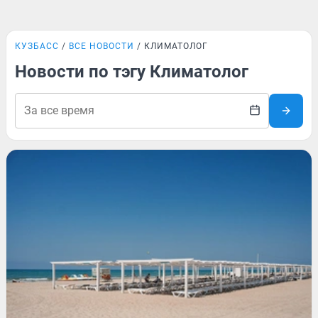
КУЗБАСС
ВСЕ НОВОСТИ
КЛИМАТОЛОГ
Новости по тэгу Климатолог