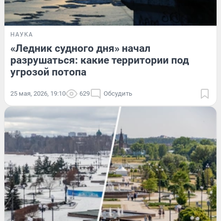
НАУКА
«Ледник судного дня» начал
разрушаться: какие территории под
угрозой потопа
25 мая, 2026, 19:10
629
Обсудить