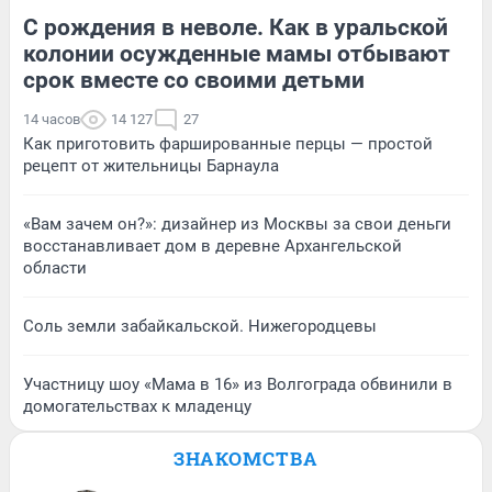
С рождения в неволе. Как в уральской
колонии осужденные мамы отбывают
срок вместе со своими детьми
14 часов
14 127
27
Как приготовить фаршированные перцы — простой
рецепт от жительницы Барнаула
«Вам зачем он?»: дизайнер из Москвы за свои деньги
восстанавливает дом в деревне Архангельской
области
Соль земли забайкальской. Нижегородцевы
Участницу шоу «Мама в 16» из Волгограда обвинили в
домогательствах к младенцу
ЗНАКОМСТВА