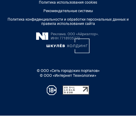
Политика использования cookies
Рекомендательные системы
Политика конфиденциальности и обработки персональных данных и
правила использования сайта
© ООО «Сеть городских порталов»
© ООО «Интернет Технологии»