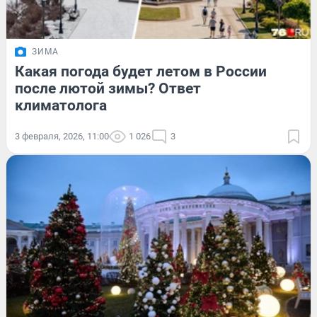
ЗИМА
Какая погода будет летом в России
после лютой зимы? Ответ
климатолога
3 февраля, 2026, 11:00
1 026
3