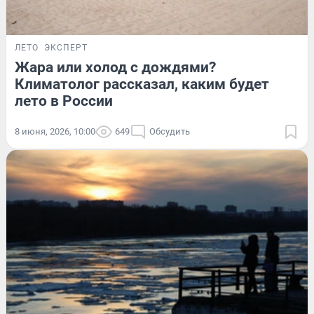
ЛЕТО
ЭКСПЕРТ
Жара или холод с дождями?
Климатолог рассказал, каким будет
лето в России
8 июня, 2026, 10:00
649
Обсудить