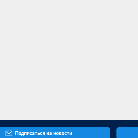
Подписаться на новости