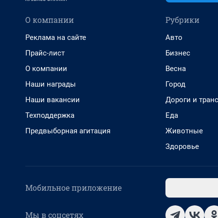
О компании
Рубрики
Реклама на сайте
Авто
Прайс-лист
Бизнес
О компании
Весна
Наши награды
Город
Наши вакансии
Дороги и тран
Техподдержка
Еда
Предвыборная агитация
Животные
Здоровье
Мобильное приложение
Мы в соцсетях