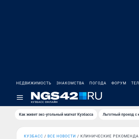
НЕДВИЖИМОСТЬ
ЗНАКОМСТВА
ПОГОДА
ФОРУМ
ТЕ
Как живет экс-угольный магнат Кузбасса
Льготный проезд с 
КУЗБАСС
ВСЕ НОВОСТИ
КЛИНИЧЕСКИЕ РЕКОМЕНД