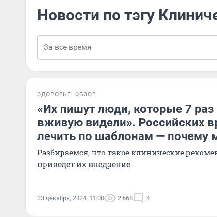
Новости по тэгу Клини
ЗДОРОВЬЕ
ОБЗОР
«Их пишут люди, которые 7 раз
вживую видели». Российских в
лечить по шаблонам — почему 
Разбираемся, что такое клинические рекоме
приведет их внедрение
23 декабря, 2024, 11:00
2 668
4