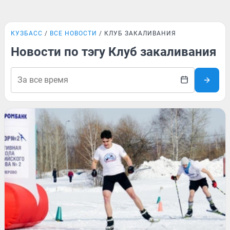
КУЗБАСС
ВСЕ НОВОСТИ
КЛУБ ЗАКАЛИВАНИЯ
Новости по тэгу Клуб закаливания