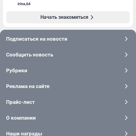
irina
,
64
Начать знакомиться
Подписаться на новости
Сообщить новость
Рубрики
Реклама на сайте
Прайс-лист
О компании
Наши награды