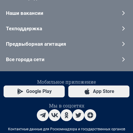
Наши вакансии
Техподдержка
Предвыборная агитация
Все города сети
Мобильное приложение
Google Play
App Store
Мы в соцсетях
Контактные данные для Роскомнадзора и государственных органов