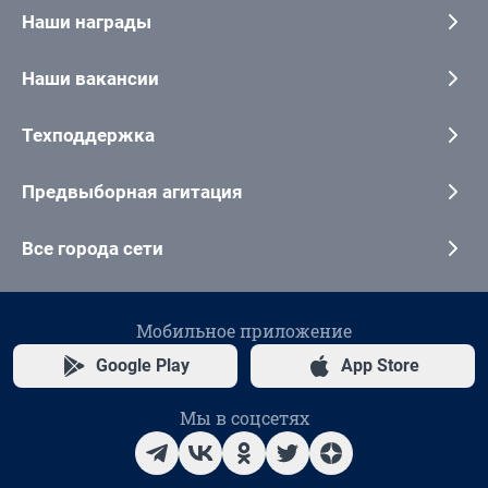
Наши награды
Наши вакансии
Техподдержка
Предвыборная агитация
Все города сети
Мобильное приложение
Google Play
App Store
Мы в соцсетях