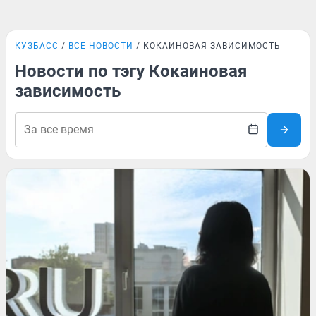
КУЗБАСС
ВСЕ НОВОСТИ
КОКАИНОВАЯ ЗАВИСИМОСТЬ
Новости по тэгу Кокаиновая
зависимость