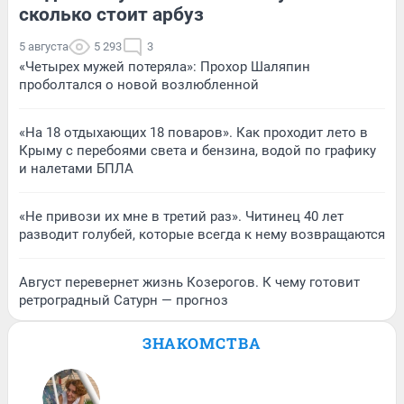
сколько стоит арбуз
5 августа
5 293
3
«Четырех мужей потеряла»: Прохор Шаляпин
проболтался о новой возлюбленной
«На 18 отдыхающих 18 поваров». Как проходит лето в
Крыму с перебоями света и бензина, водой по графику
и налетами БПЛА
«Не привози их мне в третий раз». Читинец 40 лет
разводит голубей, которые всегда к нему возвращаются
Август перевернет жизнь Козерогов. К чему готовит
ретроградный Сатурн — прогноз
ЗНАКОМСТВА