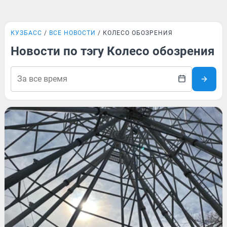
КУЗБАСС
ВСЕ НОВОСТИ
КОЛЕСО ОБОЗРЕНИЯ
Новости по тэгу Колесо обозрения