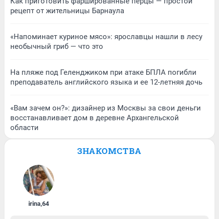
Как приготовить фаршированные перцы — простой
рецепт от жительницы Барнаула
«Напоминает куриное мясо»: ярославцы нашли в лесу
необычный гриб — что это
На пляже под Геленджиком при атаке БПЛА погибли
преподаватель английского языка и ее 12-летняя дочь
«Вам зачем он?»: дизайнер из Москвы за свои деньги
восстанавливает дом в деревне Архангельской
области
ЗНАКОМСТВА
irina
,
64