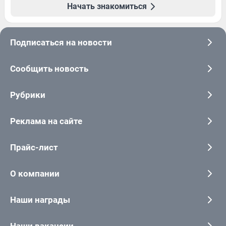
Начать знакомиться
Подписаться на новости
Сообщить новость
Рубрики
Реклама на сайте
Прайс-лист
О компании
Наши награды
Наши вакансии