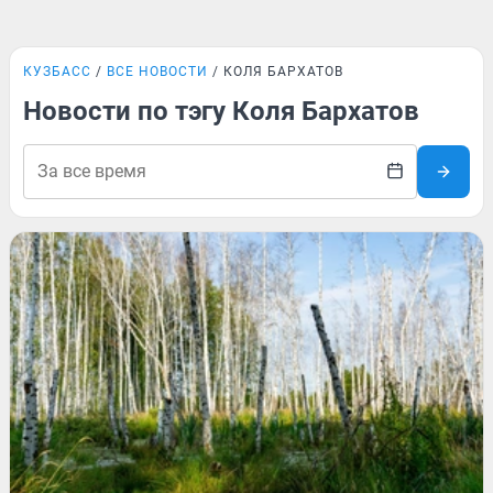
КУЗБАСС
ВСЕ НОВОСТИ
КОЛЯ БАРХАТОВ
Новости по тэгу Коля Бархатов