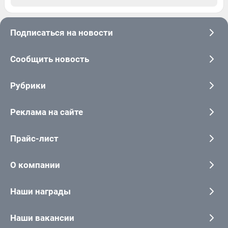
Подписаться на новости
Сообщить новость
Рубрики
Реклама на сайте
Прайс-лист
О компании
Наши награды
Наши вакансии