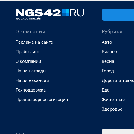
О компании
Рубрики
Реклама на сайте
Авто
Прайс-лист
Бизнес
О компании
Весна
Наши награды
Город
Наши вакансии
Дороги и тран
Техподдержка
Еда
Предвыборная агитация
Животные
Здоровье