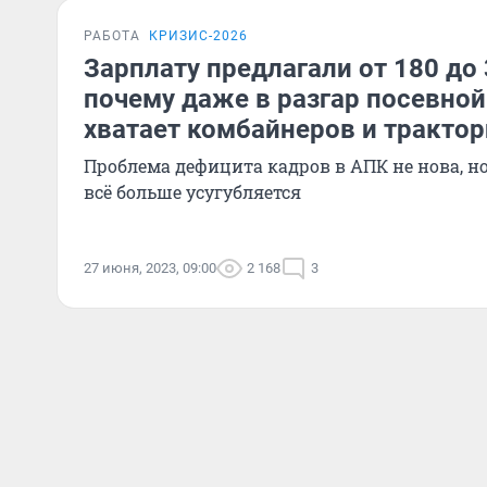
РАБОТА
КРИЗИС-2026
Зарплату предлагали от 180 до 
почему даже в разгар посевной
хватает комбайнеров и тракто
Проблема дефицита кадров в АПК не нова, н
всё больше усугубляется
27 июня, 2023, 09:00
2 168
3