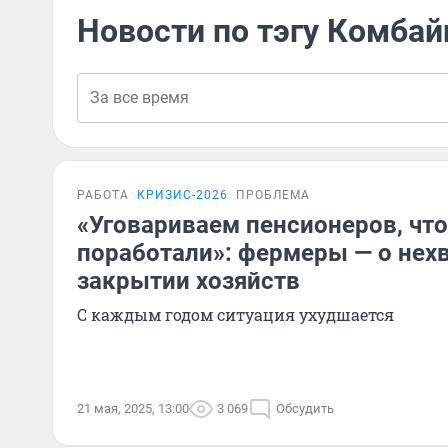
Новости по тэгу Комба
РАБОТА
КРИЗИС-2026
ПРОБЛЕМА
«Уговариваем пенсионеров, чт
поработали»: фермеры — о нех
закрытии хозяйств
С каждым годом ситуация ухудшается
21 мая, 2025, 13:00
3 069
Обсудить