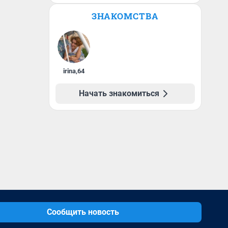
ЗНАКОМСТВА
irina
,
64
Начать знакомиться
Сообщить новость