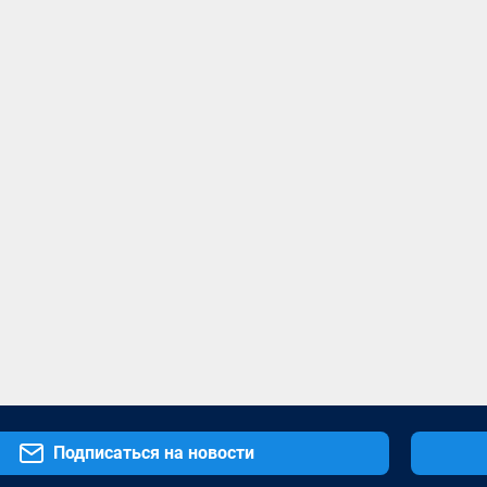
Подписаться на новости