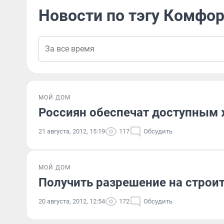
Новости по тэгу Комфо
МОЙ ДОМ
Россиян обеспечат доступным
21 августа, 2012, 15:19
117
Обсудить
МОЙ ДОМ
Получить разрешение на строи
20 августа, 2012, 12:54
172
Обсудить