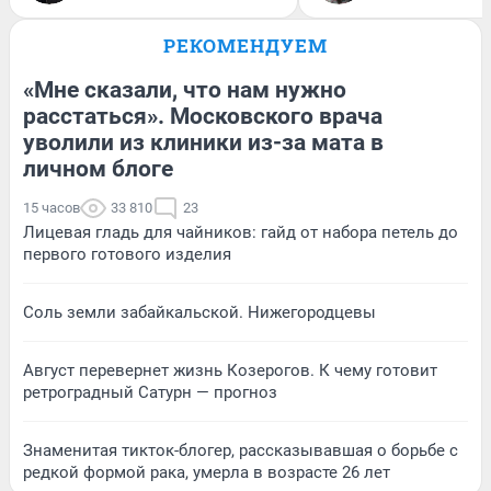
РЕКОМЕНДУЕМ
«Мне сказали, что нам нужно
расстаться». Московского врача
уволили из клиники из-за мата в
личном блоге
15 часов
33 810
23
Лицевая гладь для чайников: гайд от набора петель до
первого готового изделия
Соль земли забайкальской. Нижегородцевы
Август перевернет жизнь Козерогов. К чему готовит
ретроградный Сатурн — прогноз
Знаменитая тикток-блогер, рассказывавшая о борьбе с
редкой формой рака, умерла в возрасте 26 лет