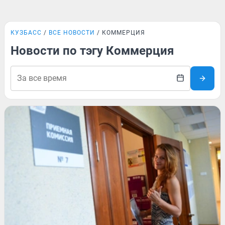
КУЗБАСС
ВСЕ НОВОСТИ
КОММЕРЦИЯ
Новости по тэгу Коммерция