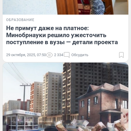
ОБРАЗОВАНИЕ
Не примут даже на платное:
Минобрнауки решило ужесточить
поступление в вузы — детали проекта
29 октября, 2025, 07:50
2 334
Обсудить