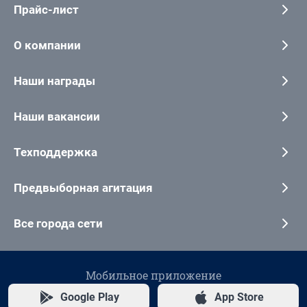
Прайс-лист
О компании
Наши награды
Наши вакансии
Техподдержка
Предвыборная агитация
Все города сети
Мобильное приложение
Google Play
App Store