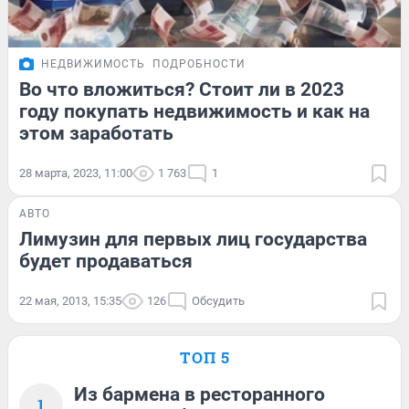
НЕДВИЖИМОСТЬ
ПОДРОБНОСТИ
Во что вложиться? Стоит ли в 2023
году покупать недвижимость и как на
этом заработать
28 марта, 2023, 11:00
1 763
1
АВТО
Лимузин для первых лиц государства
будет продаваться
22 мая, 2013, 15:35
126
Обсудить
ТОП 5
Из бармена в ресторанного
1