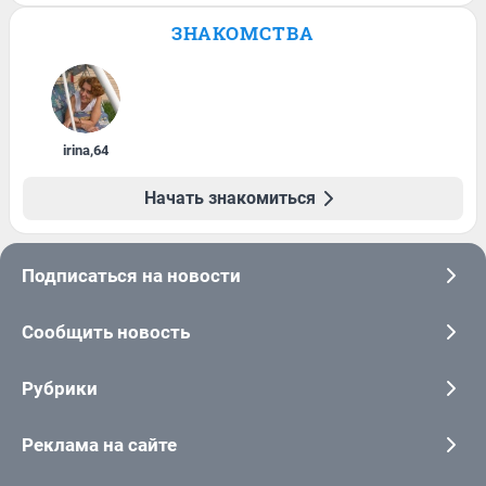
ЗНАКОМСТВА
irina
,
64
Начать знакомиться
Подписаться на новости
Сообщить новость
Рубрики
Реклама на сайте