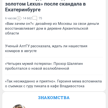
золотом Lexus» после скандала в
Екатеринбурге
6 часов
14 662
75
«Вам зачем он?»: дизайнер из Москвы за свои деньги
восстанавливает дом в деревне Архангельской
области
Ученый АлтГУ рассказала, ждать ли нашествия
комаров в августе
«Четырех мужей потеряла»: Прохор Шаляпин
проболтался о новой возлюбленной
«Так неожиданно и приятно». Героиня мема вспомнила
о съемках с гуру пикапа в кафе Владивостока
ЗНАКОМСТВА