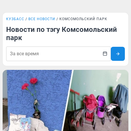
КУЗБАСС
ВСЕ НОВОСТИ
КОМСОМОЛЬСКИЙ ПАРК
Новости по тэгу Комсомольский
парк