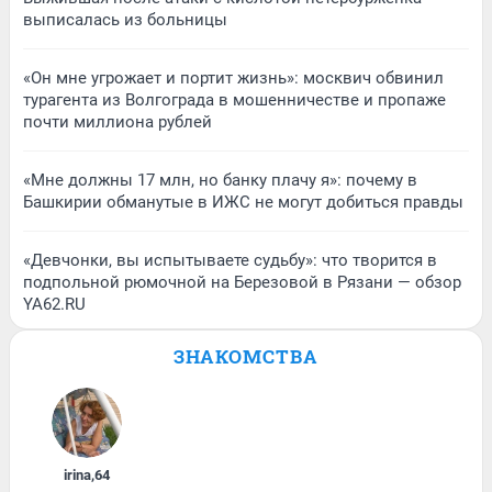
выписалась из больницы
«Он мне угрожает и портит жизнь»: москвич обвинил
турагента из Волгограда в мошенничестве и пропаже
почти миллиона рублей
«Мне должны 17 млн, но банку плачу я»: почему в
Башкирии обманутые в ИЖС не могут добиться правды
«Девчонки, вы испытываете судьбу»: что творится в
подпольной рюмочной на Березовой в Рязани — обзор
YA62.RU
ЗНАКОМСТВА
irina
,
64