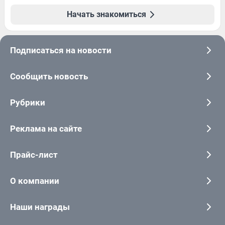
Начать знакомиться
Подписаться на новости
Сообщить новость
Рубрики
Реклама на сайте
Прайс-лист
О компании
Наши награды