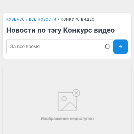
КУЗБАСС
ВСЕ НОВОСТИ
КОНКУРС ВИДЕО
Новости по тэгу Конкурс видео