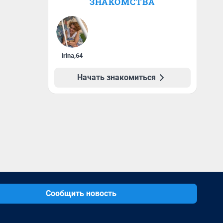
ЗНАКОМСТВА
irina
,
64
Начать знакомиться
Сообщить новость