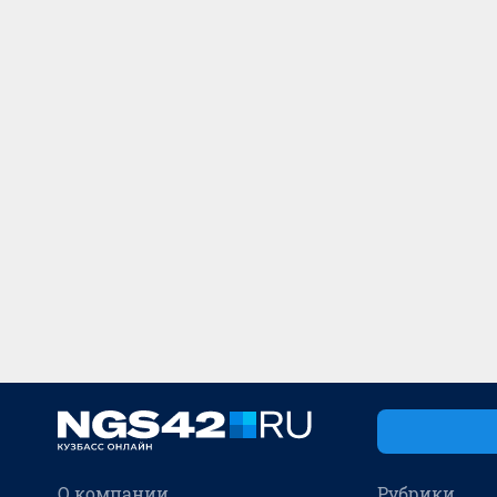
О компании
Рубрики