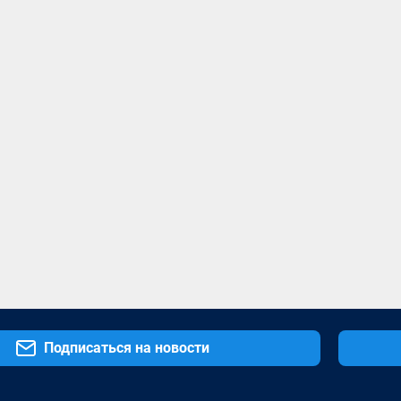
Подписаться на новости