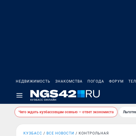
НЕДВИЖИМОСТЬ
ЗНАКОМСТВА
ПОГОДА
ФОРУМ
ТЕ
Чего ждать кузбассовцам осенью — ответ экономиста
Льготн
КУЗБАСС
ВСЕ НОВОСТИ
КОНТРОЛЬНАЯ