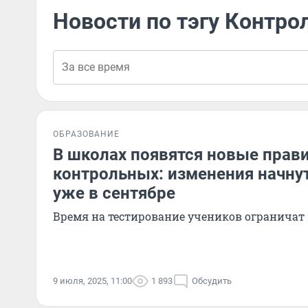
Новости по тэгу Контро
ОБРАЗОВАНИЕ
В школах появятся новые прав
контрольных: изменения начну
уже в сентябре
Время на тестирование учеников ограничат
9 июля, 2025, 11:00
1 893
Обсудить