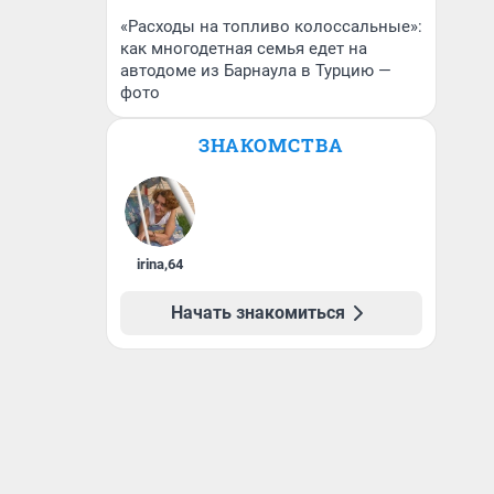
«Расходы на топливо колоссальные»:
как многодетная семья едет на
автодоме из Барнаула в Турцию —
фото
ЗНАКОМСТВА
irina
,
64
Начать знакомиться