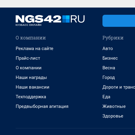
О компании
Рубрики
Реклама на сайте
Авто
Прайс-лист
Бизнес
О компании
Весна
Наши награды
Город
Наши вакансии
Дороги и тран
Техподдержка
Еда
Предвыборная агитация
Животные
Здоровье