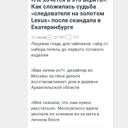
Как сложилась судьба
«следователя на золотом
Lexus» после скандала в
Екатеринбурге
12 часов
21 101
117
Лицевая гладь для чайников: гайд от
набора петель до первого готового
изделия
«Вам зачем он?»: дизайнер из
Москвы за свои деньги
восстанавливает дом в деревне
Архангельской области
«Мне сказали, что нам нужно
расстаться». Московского врача
уволили из клиники из-за мата в
личном блоге