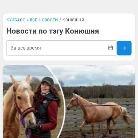
КУЗБАСС
ВСЕ НОВОСТИ
КОНЮШНЯ
Новости по тэгу Конюшня