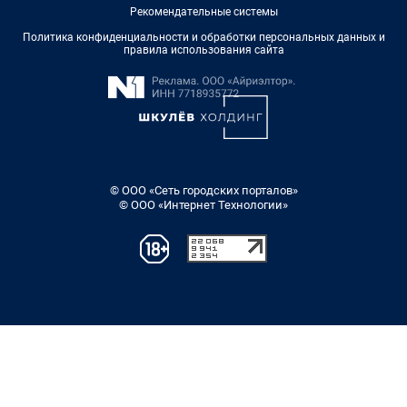
Рекомендательные системы
Политика конфиденциальности и обработки персональных данных и
правила использования сайта
© ООО «Сеть городских порталов»
© ООО «Интернет Технологии»