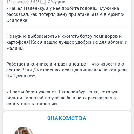
15 часов
8 453
Обсудить
«Нашел Наденьку, а у нее пробита голова». Мужчина
рассказал, как потерял жену при атаке БПЛА в Архипо-
Осиповке
Не нужно выбрасывать и сжигать ботву помидоров и
картофеля! Как я нашла лучшее удобрение для яблони и
малины
Работает в клинике и играет в театре — что известно о
сестре Вани Дмитриенко, оскандалившейся на концерте
в «Лужниках»
«Шрамы болят ужасно». Екатеринбурженка, которую
облили кислотой по указке бывшего, рассказала о
своем восстановлении
ЗНАКОМСТВА