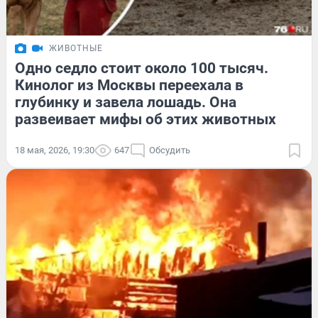
ЖИВОТНЫЕ
Одно седло стоит около 100 тысяч.
Кинолог из Москвы переехала в
глубинку и завела лошадь. Она
развеивает мифы об этих животных
18 мая, 2026, 19:30
647
Обсудить