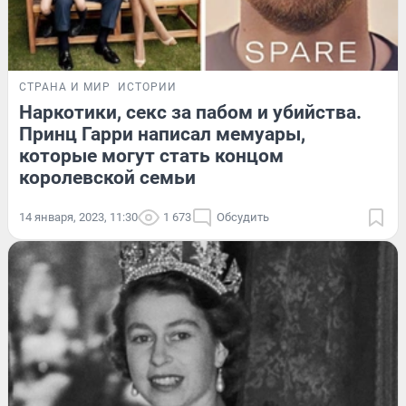
СТРАНА И МИР
ИСТОРИИ
Наркотики, секс за пабом и убийства.
Принц Гарри написал мемуары,
которые могут стать концом
королевской семьи
14 января, 2023, 11:30
1 673
Обсудить