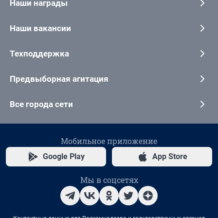
Наши награды
Наши вакансии
Техподдержка
Предвыборная агитация
Все города сети
Мобильное приложение
Google Play
App Store
Мы в соцсетях