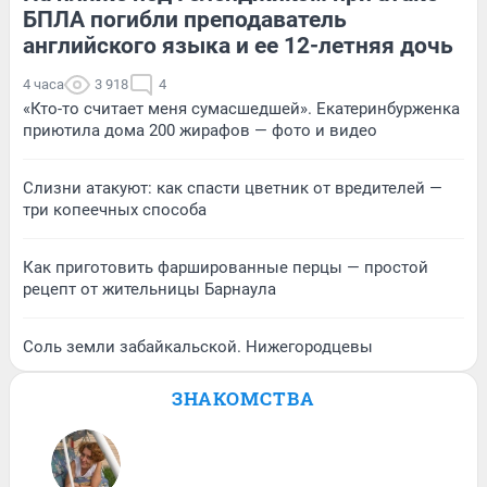
БПЛА погибли преподаватель
английского языка и ее 12-летняя дочь
4 часа
3 918
4
«Кто-то считает меня сумасшедшей». Екатеринбурженка
приютила дома 200 жирафов — фото и видео
Слизни атакуют: как спасти цветник от вредителей —
три копеечных способа
Как приготовить фаршированные перцы — простой
рецепт от жительницы Барнаула
Соль земли забайкальской. Нижегородцевы
ЗНАКОМСТВА