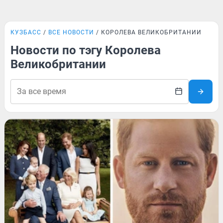
КУЗБАСС
ВСЕ НОВОСТИ
КОРОЛЕВА ВЕЛИКОБРИТАНИИ
Новости по тэгу Королева
Великобритании