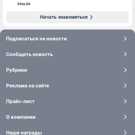
irina
,
64
Начать знакомиться
Подписаться на новости
Сообщить новость
Рубрики
Реклама на сайте
Прайс-лист
О компании
Наши награды