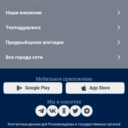
Наши вакансии
Техподдержка
Предвыборная агитация
Все города сети
Мобильное приложение
Google Play
App Store
Мы в соцсетях
Контактные данные для Роскомнадзора и государственных органов