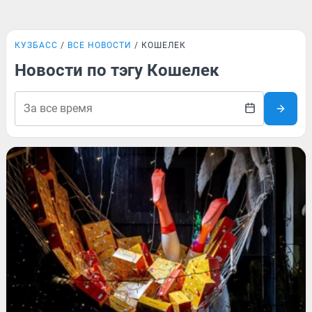
КУЗБАСС
ВСЕ НОВОСТИ
КОШЕЛЕК
Новости по тэгу Кошелек