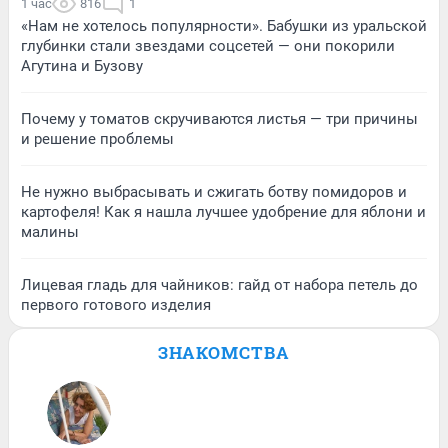
1 час
816
1
«Нам не хотелось популярности». Бабушки из уральской
глубинки стали звездами соцсетей — они покорили
Агутина и Бузову
Почему у томатов скручиваются листья — три причины
и решение проблемы
Не нужно выбрасывать и сжигать ботву помидоров и
картофеля! Как я нашла лучшее удобрение для яблони и
малины
Лицевая гладь для чайников: гайд от набора петель до
первого готового изделия
ЗНАКОМСТВА