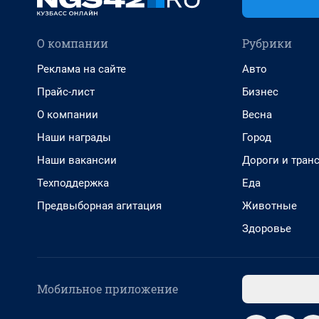
О компании
Рубрики
Реклама на сайте
Авто
Прайс-лист
Бизнес
О компании
Весна
Наши награды
Город
Наши вакансии
Дороги и тран
Техподдержка
Еда
Предвыборная агитация
Животные
Здоровье
Мобильное приложение