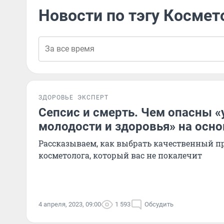
Новости по тэгу Космет
ЗДОРОВЬЕ
ЭКСПЕРТ
Сепсис и смерть. Чем опасны 
молодости и здоровья» на осн
Рассказываем, как выбрать качественный п
косметолога, который вас не покалечит
4 апреля, 2023, 09:00
1 593
Обсудить