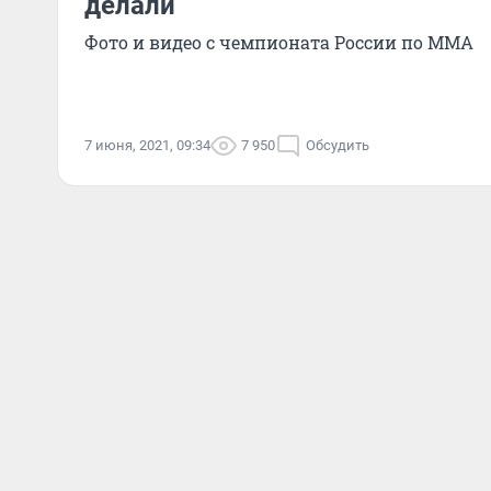
делали
Фото и видео с чемпионата России по ММА
7 июня, 2021, 09:34
7 950
Обсудить