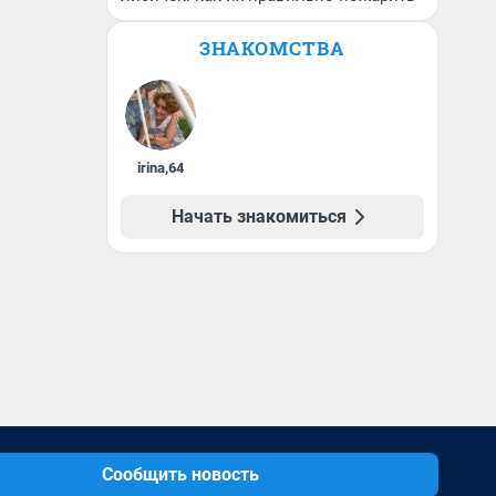
ЗНАКОМСТВА
irina
,
64
Начать знакомиться
Сообщить новость