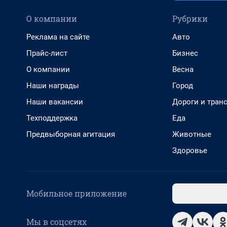
О компании
Рубрики
Реклама на сайте
Авто
Прайс-лист
Бизнес
О компании
Весна
Наши награды
Город
Наши вакансии
Дороги и тран
Техподдержка
Еда
Предвыборная агитация
Животные
Здоровье
Мобильное приложение
Мы в соцсетях