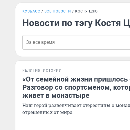
КУЗБАСС
ВСЕ НОВОСТИ
КОСТЯ ЦЗЮ
Новости по тэгу Костя 
РЕЛИГИЯ
ИСТОРИИ
«От семейной жизни пришлось 
Разговор со спортсменом, кото
живет в монастыре
Наш герой развенчивает стереотипы о монах
отрешенных от мира