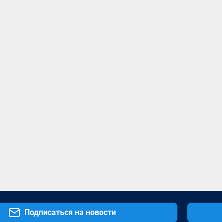
Подписаться на новости