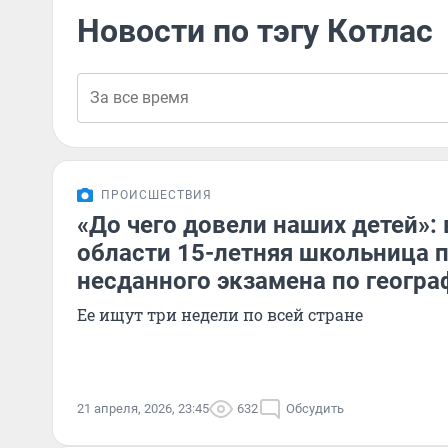
Новости по тэгу Котлас
ПРОИСШЕСТВИЯ
«До чего довели наших детей»:
области 15-летняя школьница 
несданного экзамена по геогра
Ее ищут три недели по всей стране
21 апреля, 2026, 23:45
632
Обсудить