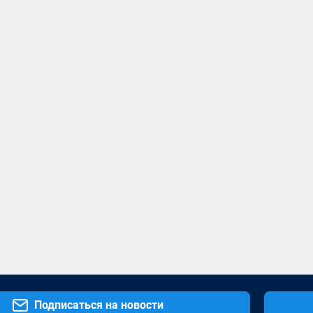
Подписаться на новости