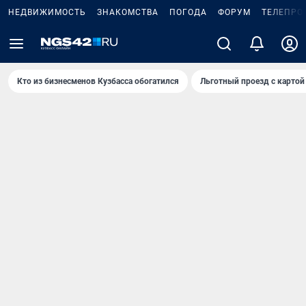
НЕДВИЖИМОСТЬ
ЗНАКОМСТВА
ПОГОДА
ФОРУМ
ТЕЛЕПРО
Кто из бизнесменов Кузбасса обогатился
Льготный проезд с картой