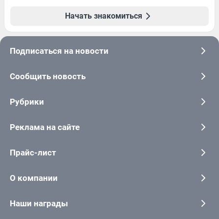
Начать знакомиться
Подписаться на новости
Сообщить новость
Рубрики
Реклама на сайте
Прайс-лист
О компании
Наши награды