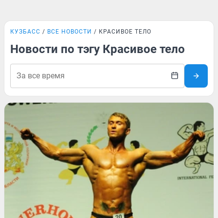
КУЗБАСС
ВСЕ НОВОСТИ
КРАСИВОЕ ТЕЛО
Новости по тэгу Красивое тело