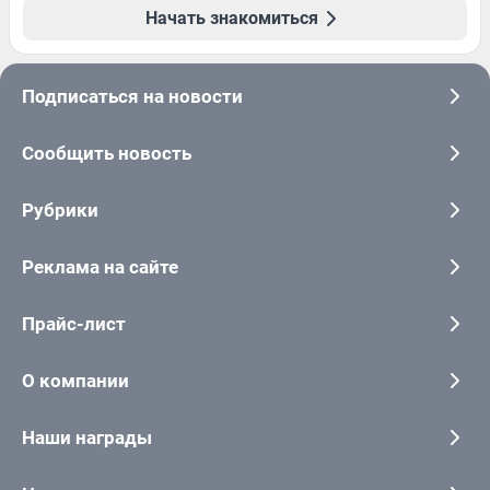
Начать знакомиться
Подписаться на новости
Сообщить новость
Рубрики
Реклама на сайте
Прайс-лист
О компании
Наши награды