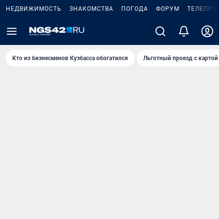
НЕДВИЖИМОСТЬ
ЗНАКОМСТВА
ПОГОДА
ФОРУМ
ТЕЛЕПРО
Кто из бизнесменов Кузбасса обогатился
Льготный проезд с картой