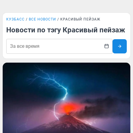
КУЗБАСС
ВСЕ НОВОСТИ
КРАСИВЫЙ ПЕЙЗАЖ
Новости по тэгу Красивый пейзаж