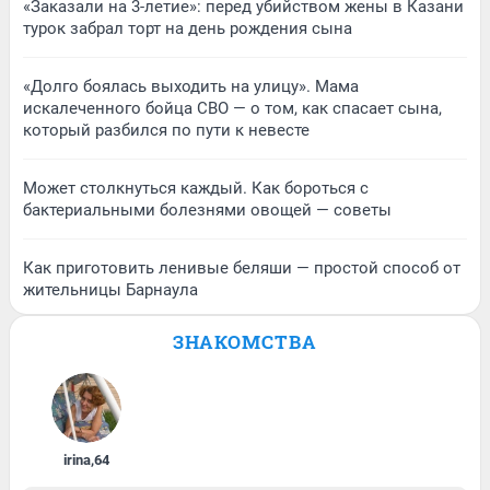
«Заказали на 3-летие»: перед убийством жены в Казани
турок забрал торт на день рождения сына
«Долго боялась выходить на улицу». Мама
искалеченного бойца СВО — о том, как спасает сына,
который разбился по пути к невесте
Может столкнуться каждый. Как бороться с
бактериальными болезнями овощей — советы
Как приготовить ленивые беляши — простой способ от
жительницы Барнаула
ЗНАКОМСТВА
irina
,
64