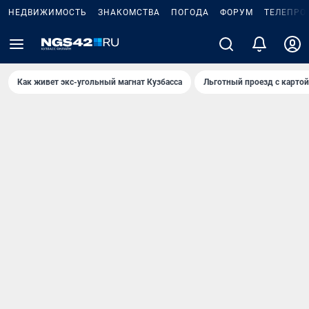
НЕДВИЖИМОСТЬ
ЗНАКОМСТВА
ПОГОДА
ФОРУМ
ТЕЛЕПРО
Как живет экс-угольный магнат Кузбасса
Льготный проезд с карто