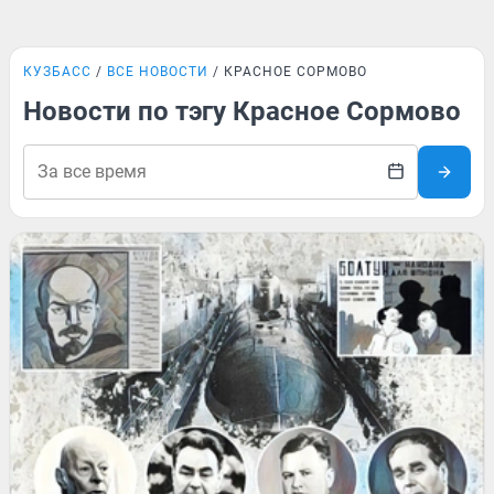
КУЗБАСС
ВСЕ НОВОСТИ
КРАСНОЕ СОРМОВО
Новости по тэгу Красное Сормово