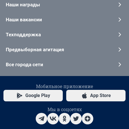
Наши награды
Наши вакансии
Техподдержка
Предвыборная агитация
Все города сети
Мобильное приложение
Google Play
App Store
Мы в соцсетях