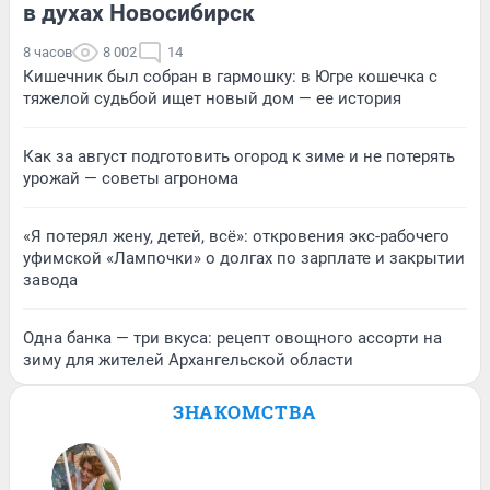
в духах Новосибирск
8 часов
8 002
14
Кишечник был собран в гармошку: в Югре кошечка с
тяжелой судьбой ищет новый дом — ее история
Как за август подготовить огород к зиме и не потерять
урожай — советы агронома
«Я потерял жену, детей, всё»: откровения экс-рабочего
уфимской «Лампочки» о долгах по зарплате и закрытии
завода
Одна банка — три вкуса: рецепт овощного ассорти на
зиму для жителей Архангельской области
ЗНАКОМСТВА