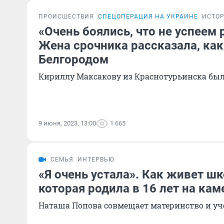
ПРОИСШЕСТВИЯ
СПЕЦОПЕРАЦИЯ НА УКРАИНЕ
ИСТО
«Очень боялись, что не успеем 
Жена срочника рассказала, как
Белгородом
Кириллу Максакову из Краснотурьинска было
9 июня, 2023, 13:00
1 665
СЕМЬЯ
ИНТЕРВЬЮ
«Я очень устала». Как живет ш
которая родила в 16 лет на кам
Наташа Попова совмещает материнство и уч