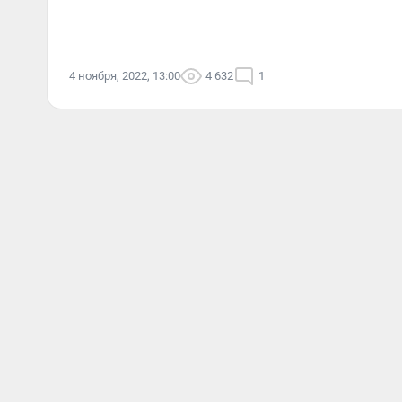
4 ноября, 2022, 13:00
4 632
1