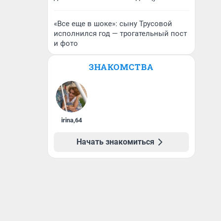
«Все еще в шоке»: сыну Трусовой
исполнился год — трогательный пост
и фото
ЗНАКОМСТВА
irina
,
64
Начать знакомиться