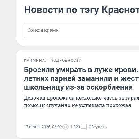
Новости по тэгу Красно
КРИМИНАЛ
ПОДРОБНОСТИ
Бросили умирать в луже крови.
летних парней заманили и жест
школьницу из-за оскорбления
Девочка пролежала несколько часов за гараж
помощи случайно не услышала прохожая
17 июня, 2026, 06:00
1 323
Обсудить