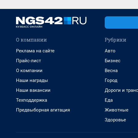
О компании
Рубрики
Реклама на сайте
Авто
Прайс-лист
Бизнес
О компании
Весна
Наши награды
Город
Наши вакансии
Дороги и тран
Техподдержка
Еда
Предвыборная агитация
Животные
Здоровье