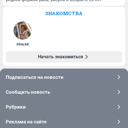
ЗНАКОМСТВА
irina
,
64
Начать знакомиться
Подписаться на новости
Сообщить новость
Рубрики
Реклама на сайте