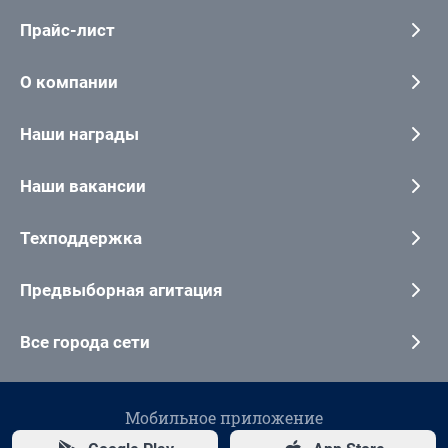
Прайс-лист
О компании
Наши награды
Наши вакансии
Техподдержка
Предвыборная агитация
Все города сети
Мобильное приложение