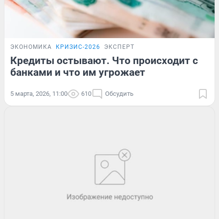
ЭКОНОМИКА
КРИЗИС-2026
ЭКСПЕРТ
Кредиты остывают. Что происходит с
банками и что им угрожает
5 марта, 2026, 11:00
610
Обсудить