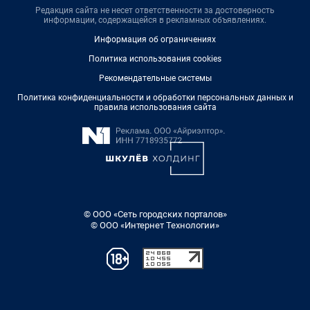
Редакция сайта не несет ответственности за достоверность
информации, содержащейся в рекламных объявлениях.
Информация об ограничениях
Политика использования cookies
Рекомендательные системы
Политика конфиденциальности и обработки персональных данных и
правила использования сайта
© ООО «Сеть городских порталов»
© ООО «Интернет Технологии»