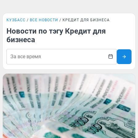
КУЗБАСС
ВСЕ НОВОСТИ
КРЕДИТ ДЛЯ БИЗНЕСА
Новости по тэгу Кредит для
бизнеса