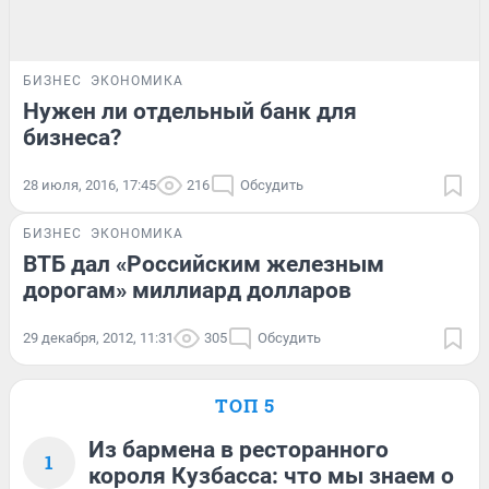
БИЗНЕС
ЭКОНОМИКА
Нужен ли отдельный банк для
бизнеса?
28 июля, 2016, 17:45
216
Обсудить
БИЗНЕС
ЭКОНОМИКА
ВТБ дал «Российским железным
дорогам» миллиард долларов
29 декабря, 2012, 11:31
305
Обсудить
ТОП 5
Из бармена в ресторанного
1
короля Кузбасса: что мы знаем о