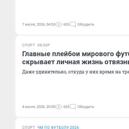
7 июля, 2026, 04:53
603
Обсудить
СПОРТ
ОБЗОР
Главные плейбои мирового фут
скрывает личная жизнь отвязн
Даже удивительно, откуда у них время на т
4 июля, 2026, 20:00
626
Обсудить
СПОРТ
ЧМ ПО ФУТБОЛУ-2026