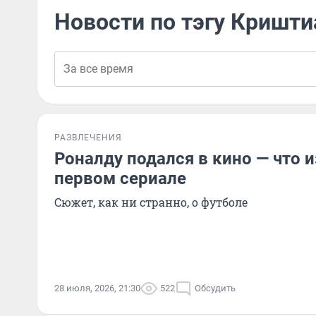
Новости по тэгу Кришти
РАЗВЛЕЧЕНИЯ
Роналду подался в кино — что и
первом сериале
Сюжет, как ни странно, о футболе
28 июля, 2026, 21:30
522
Обсудить