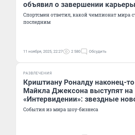
объявил о завершении карьер
Спортсмен ответил, какой чемпионат мира с
последним
11 ноября, 2025, 22:27
2 580
Обсудить
РАЗВЛЕЧЕНИЯ
Криштиану Роналду наконец-то 
Майкла Джексона выступят на
«Интервидении»: звездные нов
События из мира шоу-бизнеса