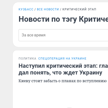
КУЗБАСС
ВСЕ НОВОСТИ
КРИТИЧЕСКИЙ ЭТАП
Новости по тэгу Критич
ПОЛИТИКА
СПЕЦОПЕРАЦИЯ НА УКРАИНЕ
Наступил критический этап: гл
дал понять, что ждет Украину
Киеву стоит забыть о планах по вступлению