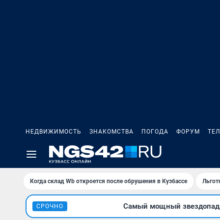
НЕДВИЖИМОСТЬ
ЗНАКОМСТВА
ПОГОДА
ФОРУМ
ТЕ
Когда склад Wb откроется после обрушения в Кузбассе
Льгот
Самый мощный звездопад л
СРОЧНО