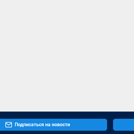
Подписаться на новости