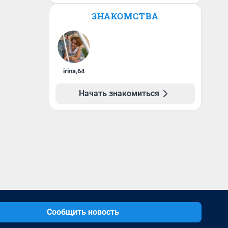
ЗНАКОМСТВА
irina
,
64
Начать знакомиться
Сообщить новость