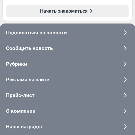
Начать знакомиться
Подписаться на новости
Сообщить новость
Рубрики
Реклама на сайте
Прайс-лист
О компании
Наши награды