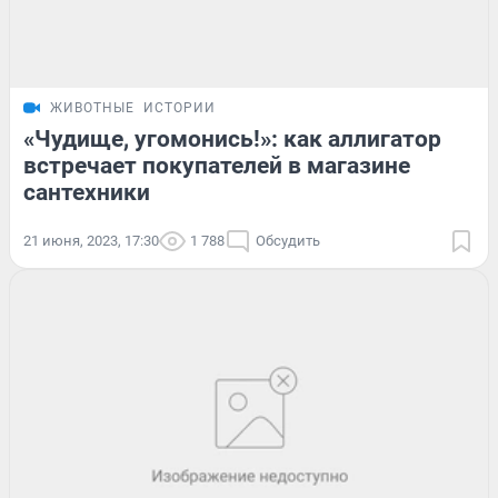
ЖИВОТНЫЕ
ИСТОРИИ
«Чудище, угомонись!»: как аллигатор
встречает покупателей в магазине
сантехники
21 июня, 2023, 17:30
1 788
Обсудить