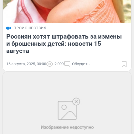
ПРОИСШЕСТВИЯ
Россиян хотят штрафовать за измены
и брошенных детей: новости 15
августа
16 августа, 2025, 00:00
2 099
Обсудить