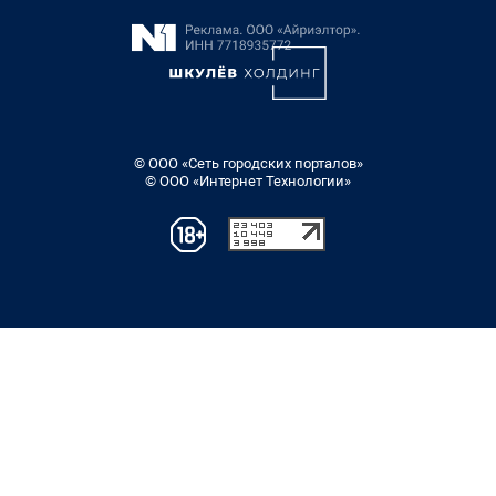
© ООО «Сеть городских порталов»
© ООО «Интернет Технологии»