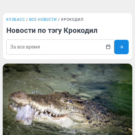
КУЗБАСС
ВСЕ НОВОСТИ
КРОКОДИЛ
Новости по тэгу Крокодил