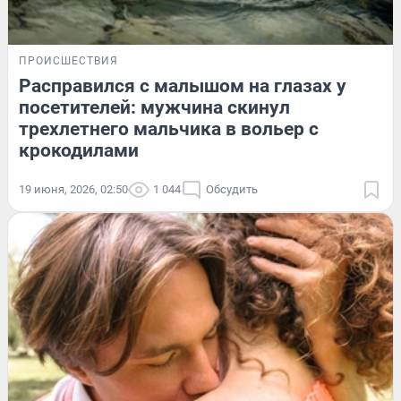
ПРОИСШЕСТВИЯ
Расправился с малышом на глазах у
посетителей: мужчина скинул
трехлетнего мальчика в вольер с
крокодилами
19 июня, 2026, 02:50
1 044
Обсудить