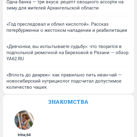
Одна банка — три вкуса: рецепт овощного ассорти на
зиму для жителей Архангельской области
«Год преследовал и облил кислотой». Рассказ
петербурженки о жестоком нападении и реабилитации
«Девчонки, вы испытываете судьбу»: что творится в
подпольной рюмочной на Березовой в Рязани — обзор
YA62.RU
«Вплоть до диареи»: как правильно пить иван-чай —
новосибирский нутрициолог подсчитал допустимое
количество чашек
ЗНАКОМСТВА
irina
,
64