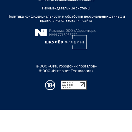
Рекомендательные системы
Политика конфиденциальности и обработки персональных данных и
правила использования сайта
© ООО «Сеть городских порталов»
© ООО «Интернет Технологии»