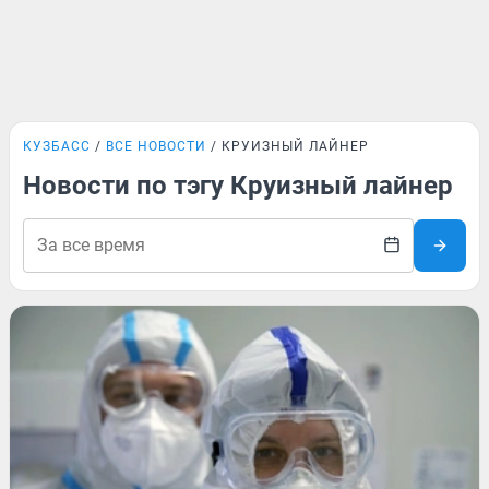
КУЗБАСС
ВСЕ НОВОСТИ
КРУИЗНЫЙ ЛАЙНЕР
Новости по тэгу Круизный лайнер