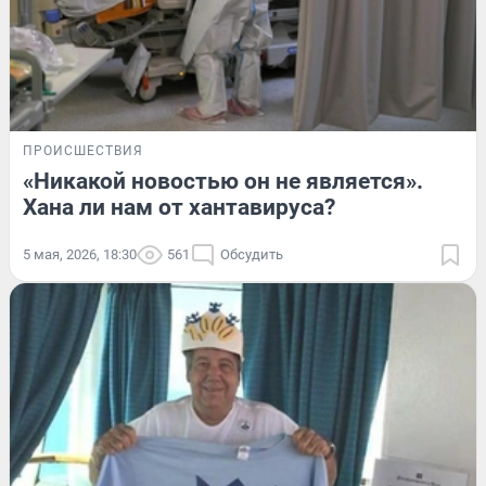
ПРОИСШЕСТВИЯ
«Никакой новостью он не является».
Хана ли нам от хантавируса?
5 мая, 2026, 18:30
561
Обсудить