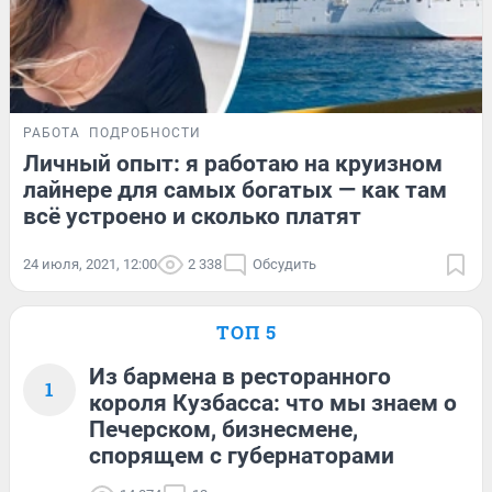
РАБОТА
ПОДРОБНОСТИ
Личный опыт: я работаю на круизном
лайнере для самых богатых — как там
всё устроено и сколько платят
24 июля, 2021, 12:00
2 338
Обсудить
ТОП 5
Из бармена в ресторанного
1
короля Кузбасса: что мы знаем о
Печерском, бизнесмене,
спорящем с губернаторами