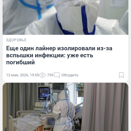
ЗДОРОВЬЕ
Еще один лайнер изолировали из-за
вспышки инфекции: уже есть
погибший
13 мая, 2026, 19:55
739
Обсудить