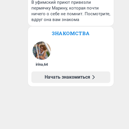
В уфимский приют привезли
пермячку Марину, которая почти
ничего о себе не помнит. Посмотрите,
вдруг она вам знакома
ЗНАКОМСТВА
irina
,
64
Начать знакомиться