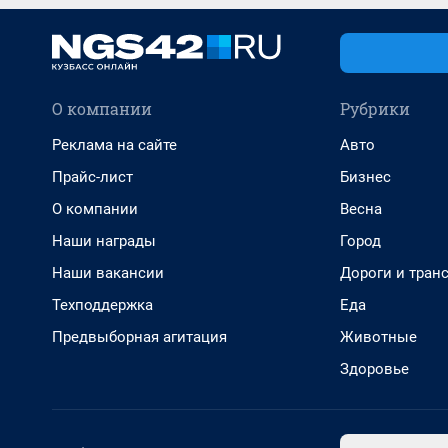
О компании
Рубрики
Реклама на сайте
Авто
Прайс-лист
Бизнес
О компании
Весна
Наши награды
Город
Наши вакансии
Дороги и тран
Техподдержка
Еда
Предвыборная агитация
Животные
Здоровье