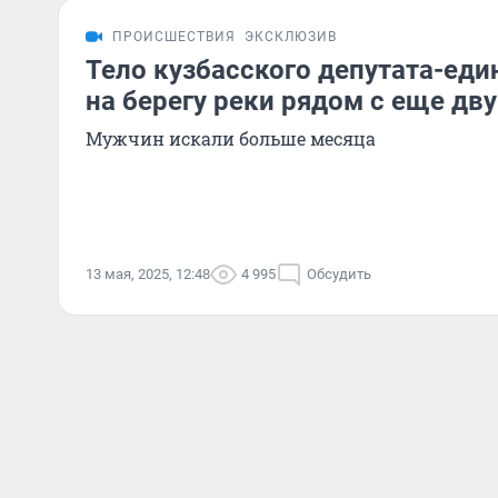
ПРОИСШЕСТВИЯ
ЭКСКЛЮЗИВ
Тело кузбасского депутата-ед
на берегу реки рядом с еще дв
Мужчин искали больше месяца
13 мая, 2025, 12:48
4 995
Обсудить