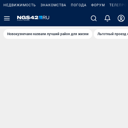
НЕДВИЖИМОСТЬ
ЗНАКОМСТВА
ПОГОДА
ФОРУМ
ТЕЛЕПРО
Новокузнечане назвали лучший район для жизни
Льготный проезд 