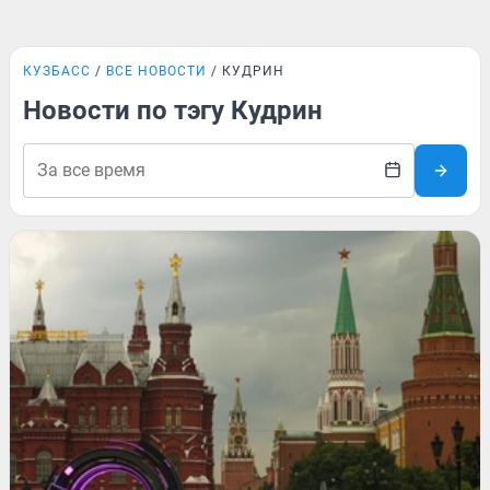
КУЗБАСС
ВСЕ НОВОСТИ
КУДРИН
Новости по тэгу Кудрин