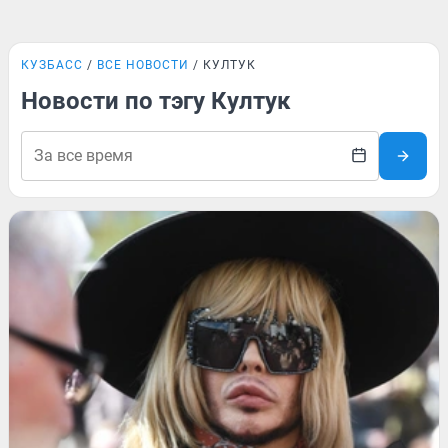
КУЗБАСС
ВСЕ НОВОСТИ
КУЛТУК
Новости по тэгу Култук