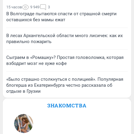
15 часов
9 949
3
В Волгограде пытаются спасти от страшной смерти
оставшихся без мамы ежат
В лесах Архангельской области много лисичек: как их
правильно пожарить
Сыграем в «Ромашку»? Простая головоломка, которая
взбодрит мозг не хуже кофе
«Было страшно столкнуться с полицией». Популярная
блогерша из Екатеринбурга честно рассказала об
отдыхе в Грузии
ЗНАКОМСТВА