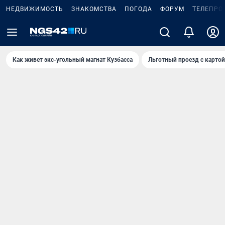
НЕДВИЖИМОСТЬ
ЗНАКОМСТВА
ПОГОДА
ФОРУМ
ТЕЛЕПРО
Как живет экс-угольный магнат Кузбасса
Льготный проезд с карто