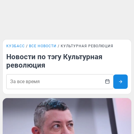
КУЗБАСС
ВСЕ НОВОСТИ
КУЛЬТУРНАЯ РЕВОЛЮЦИЯ
Новости по тэгу Культурная
революция