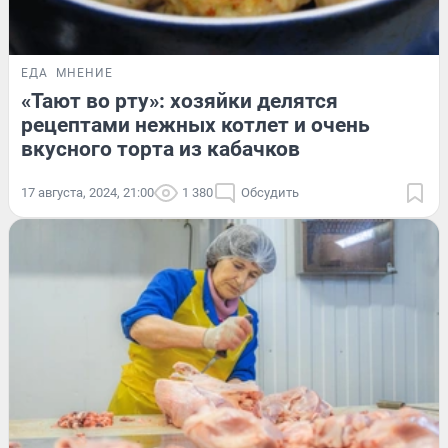
ЕДА
МНЕНИЕ
«Тают во рту»: хозяйки делятся
рецептами нежных котлет и очень
вкусного торта из кабачков
17 августа, 2024, 21:00
1 380
Обсудить