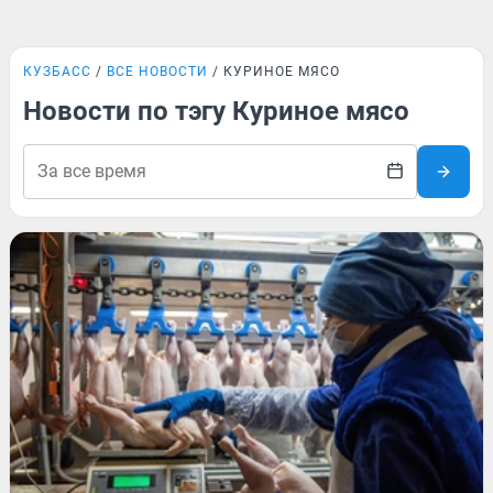
КУЗБАСС
ВСЕ НОВОСТИ
КУРИНОЕ МЯСО
Новости по тэгу Куриное мясо