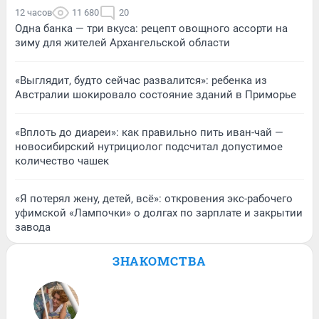
12 часов
11 680
20
Одна банка — три вкуса: рецепт овощного ассорти на
зиму для жителей Архангельской области
«Выглядит, будто сейчас развалится»: ребенка из
Австралии шокировало состояние зданий в Приморье
«Вплоть до диареи»: как правильно пить иван-чай —
новосибирский нутрициолог подсчитал допустимое
количество чашек
«Я потерял жену, детей, всё»: откровения экс-рабочего
уфимской «Лампочки» о долгах по зарплате и закрытии
завода
ЗНАКОМСТВА