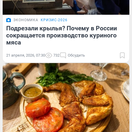
ЭКОНОМИКА
КРИЗИС-2026
Подрезали крылья? Почему в России
сокращается производство куриного
мяса
21 апреля, 2026, 07:30
732
Обсудить