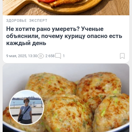
ЗДОРОВЬЕ
ЭКСПЕРТ
Не хотите рано умереть? Ученые
объяснили, почему курицу опасно есть
каждый день
9 мая, 2025, 13:30
2 658
1