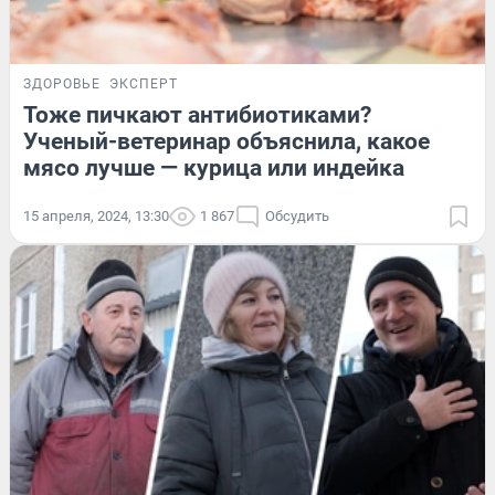
ЗДОРОВЬЕ
ЭКСПЕРТ
Тоже пичкают антибиотиками?
Ученый-ветеринар объяснила, какое
мясо лучше — курица или индейка
15 апреля, 2024, 13:30
1 867
Обсудить