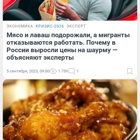
ЭКОНОМИКА
КРИЗИС-2026
ЭКСПЕРТ
Мясо и лаваш подорожали, а мигранты
отказываются работать. Почему в
России выросли цены на шаурму —
объясняют эксперты
5 сентября, 2023, 09:00
1 759
1