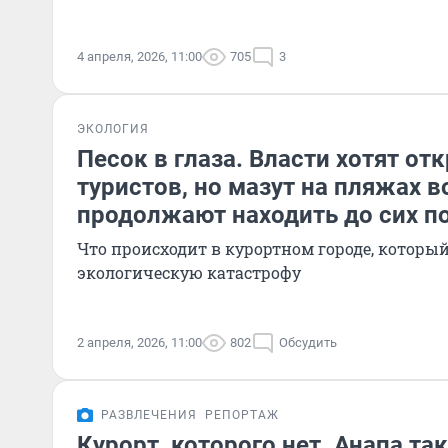
4 апреля, 2026, 11:00
705
3
ЭКОЛОГИЯ
Песок в глаза. Власти хотят от
туристов, но мазут на пляжах 
продолжают находить до сих п
Что происходит в курортном городе, который
экологическую катастрофу
2 апреля, 2026, 11:00
802
Обсудить
РАЗВЛЕЧЕНИЯ
РЕПОРТАЖ
Курорт, которого нет. Анапа та