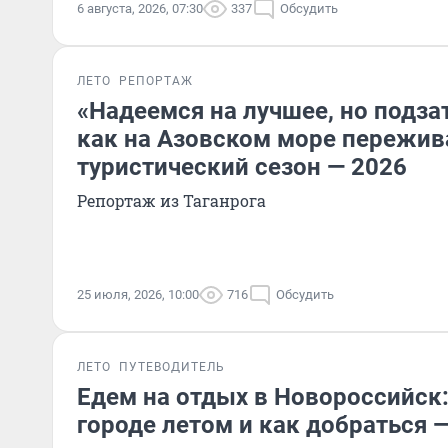
6 августа, 2026, 07:30
337
Обсудить
ЛЕТО
РЕПОРТАЖ
«Надеемся на лучшее, но подза
как на Азовском море пережи
туристический сезон — 2026
Репортаж из Таганрога
25 июля, 2026, 10:00
716
Обсудить
ЛЕТО
ПУТЕВОДИТЕЛЬ
Едем на отдых в Новороссийск:
городе летом и как добраться