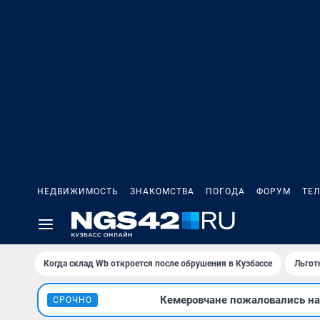
НЕДВИЖИМОСТЬ
ЗНАКОМСТВА
ПОГОДА
ФОРУМ
ТЕ
Когда склад Wb откроется после обрушения в Кузбассе
Льгот
Кемеровчане пожаловались на 
СРОЧНО