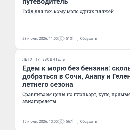
путеводитель
Гайд для тех, кому мало одних пляжей
23 июля, 2026, 11:00
513
Обсудить
ЛЕТО
ПУТЕВОДИТЕЛЬ
Едем к морю без бензина: скол
добраться в Сочи, Анапу и Геле
летнего сезона
Сравниваем цены на плацкарт, купе, прямые
авиаперелеты
15 июля, 2026, 10:00
567
Обсудить