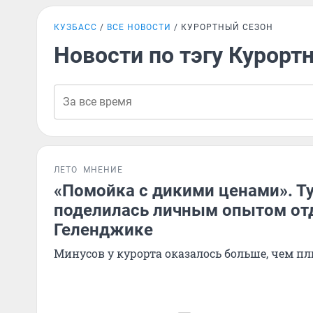
КУЗБАСС
ВСЕ НОВОСТИ
КУРОРТНЫЙ СЕЗОН
Новости по тэгу Курорт
ЛЕТО
МНЕНИЕ
«Помойка с дикими ценами». Т
поделилась личным опытом от
Геленджике
Минусов у курорта оказалось больше, чем п