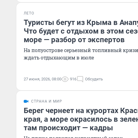
ЛЕТО
Туристы бегут из Крыма в Анап
Что будет с отдыхом в этом се
море — разбор от экспертов
На полуострове серьезный топливный кризи
ждать отдыхающим в июле
27 июня, 2026, 08:00
916
Обсудить
СТРАНА И МИР
Берег чернеет на курортах Кра
края, а море окрасилось в зеле
там происходит — кадры