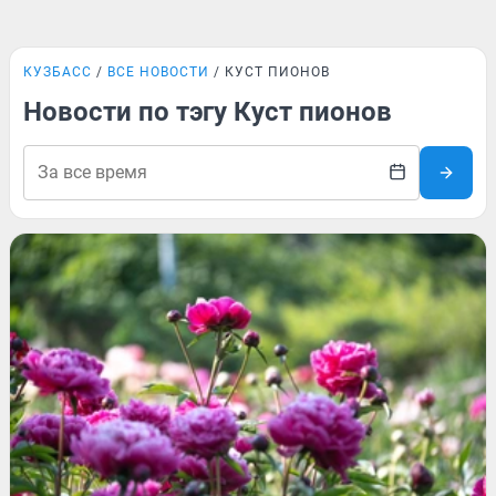
КУЗБАСС
ВСЕ НОВОСТИ
КУСТ ПИОНОВ
Новости по тэгу Куст пионов