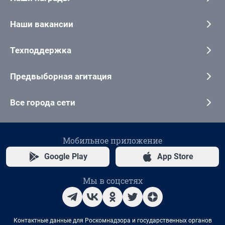
Наши вакансии
Техподдержка
Предвыборная агитация
Все города сети
Мобильное приложение
Google Play
App Store
Мы в соцсетях
Контактные данные для Роскомнадзора и государственных органов