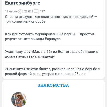
Екатеринбурге
13 часов
22 029
117
Слизни атакуют: как спасти цветник от вредителей —
три копеечных способа
Как приготовить фаршированные перцы — простой
рецепт от жительницы Барнаула
Участницу шоу «Мама в 16» из Волгограда обвинили в
домогательствах к младенцу
Знаменитая тикток-блогер, рассказывавшая о борьбе с
редкой формой рака, умерла в возрасте 26 лет
ЗНАКОМСТВА