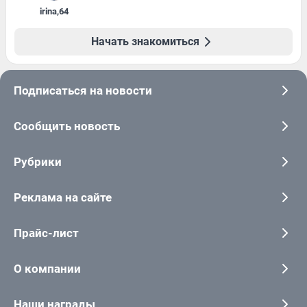
irina
,
64
Начать знакомиться
Подписаться на новости
Сообщить новость
Рубрики
Реклама на сайте
Прайс-лист
О компании
Наши награды