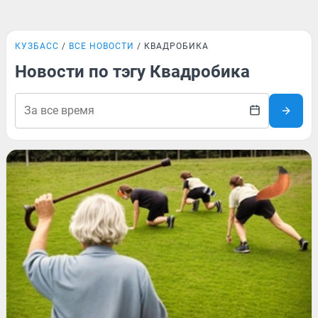
КУЗБАСС
ВСЕ НОВОСТИ
КВАДРОБИКА
Новости по тэгу Квадробика