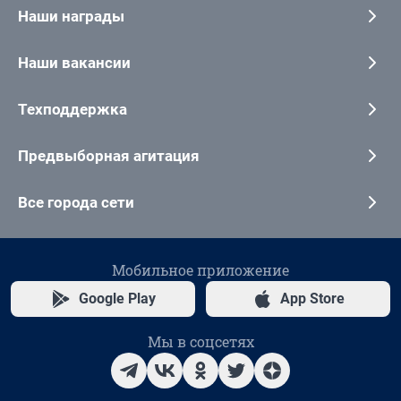
Наши награды
Наши вакансии
Техподдержка
Предвыборная агитация
Все города сети
Мобильное приложение
Google Play
App Store
Мы в соцсетях