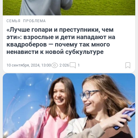
СЕМЬЯ
ПРОБЛЕМА
«Лучше гопари и преступники, чем
эти»: взрослые и дети нападают на
квадроберов — почему так много
ненависти к новой субкультуре
10 сентября, 2024, 13:00
2 026
1