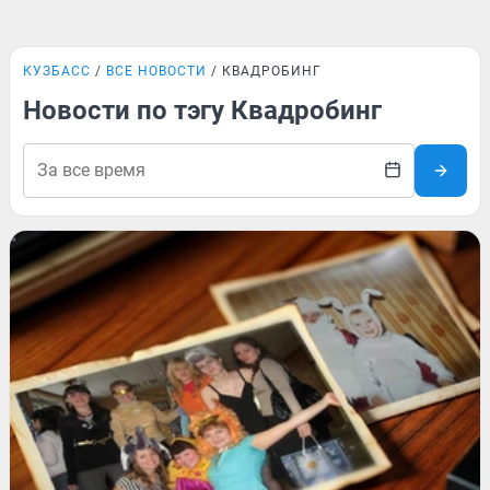
КУЗБАСС
ВСЕ НОВОСТИ
КВАДРОБИНГ
Новости по тэгу Квадробинг