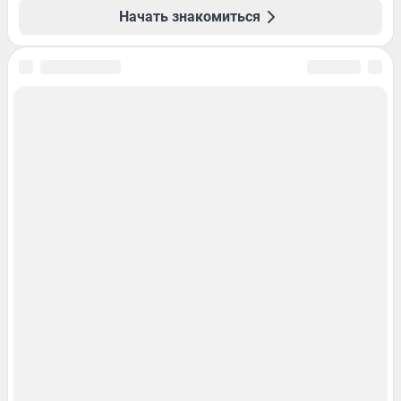
Начать знакомиться