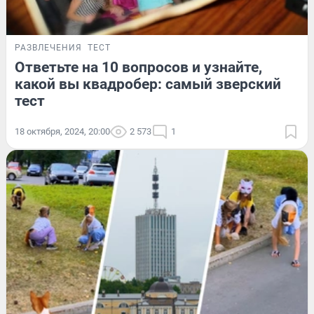
РАЗВЛЕЧЕНИЯ
ТЕСТ
Ответьте на 10 вопросов и узнайте,
какой вы квадробер: самый зверский
тест
18 октября, 2024, 20:00
2 573
1