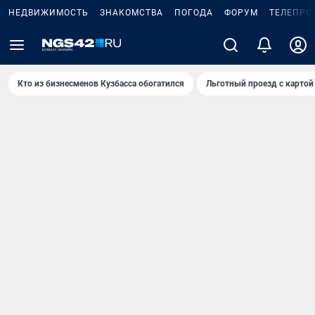
НЕДВИЖИМОСТЬ
ЗНАКОМСТВА
ПОГОДА
ФОРУМ
ТЕЛЕПРО
Кто из бизнесменов Кузбасса обогатился
Льготный проезд с картой