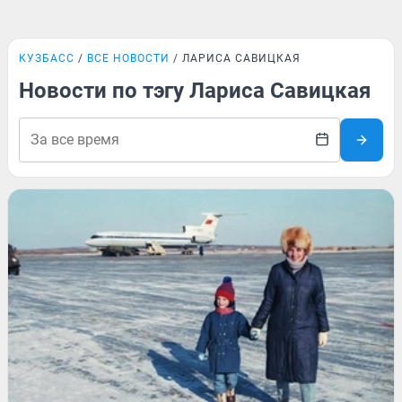
КУЗБАСС
ВСЕ НОВОСТИ
ЛАРИСА САВИЦКАЯ
Новости по тэгу Лариса Савицкая