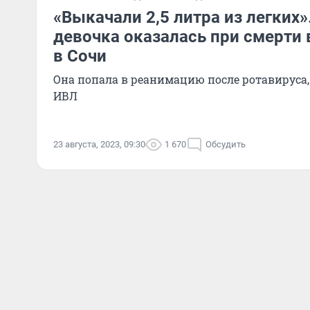
«Выкачали 2,5 литра из легких»
девочка оказалась при смерти 
в Сочи
Она попала в реанимацию после ротавируса
ИВЛ
23 августа, 2023, 09:30
1 670
Обсудить