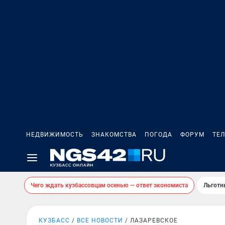
НЕДВИЖИМОСТЬ
ЗНАКОМСТВА
ПОГОДА
ФОРУМ
ТЕ
Чего ждать кузбассовцам осенью — ответ экономиста
Льготн
КУЗБАСС
ВСЕ НОВОСТИ
ЛАЗАРЕВСКОЕ