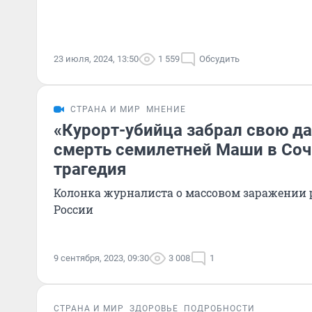
23 июля, 2024, 13:50
1 559
Обсудить
СТРАНА И МИР
МНЕНИЕ
«Курорт-убийца забрал свою да
смерть семилетней Маши в Соч
трагедия
Колонка журналиста о массовом заражении 
России
9 сентября, 2023, 09:30
3 008
1
СТРАНА И МИР
ЗДОРОВЬЕ
ПОДРОБНОСТИ