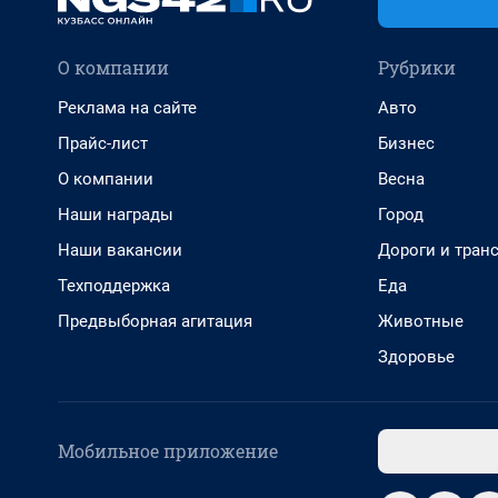
О компании
Рубрики
Реклама на сайте
Авто
Прайс-лист
Бизнес
О компании
Весна
Наши награды
Город
Наши вакансии
Дороги и тран
Техподдержка
Еда
Предвыборная агитация
Животные
Здоровье
Мобильное приложение