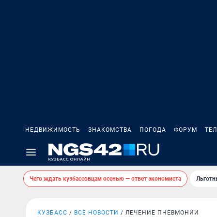
НЕДВИЖИМОСТЬ
ЗНАКОМСТВА
ПОГОДА
ФОРУМ
ТЕ
Чего ждать кузбассовцам осенью — ответ экономиста
Льготн
КУЗБАСС
ВСЕ НОВОСТИ
ЛЕЧЕНИЕ ПНЕВМОНИИ