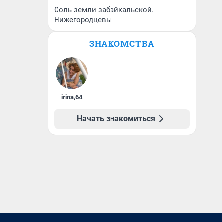
Соль земли забайкальской.
Нижегородцевы
ЗНАКОМСТВА
irina
,
64
Начать знакомиться