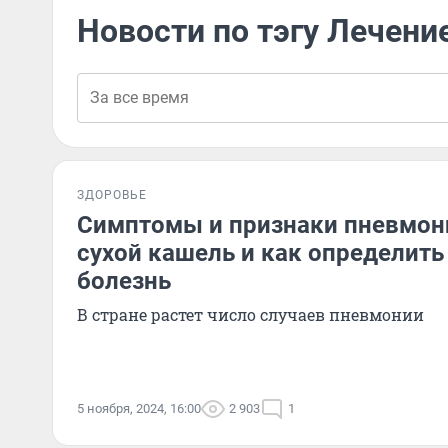
Новости по тэгу Лечени
ЗДОРОВЬЕ
Симптомы и признаки пневмони
сухой кашель и как определить
болезнь
В стране растет число случаев пневмонии
5 ноября, 2024, 16:00
2 903
1