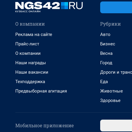
О компании
Рубрики
Реклама на сайте
Авто
Прайс-лист
Бизнес
О компании
Весна
Наши награды
Город
Наши вакансии
Дороги и тран
Техподдержка
Еда
Предвыборная агитация
Животные
Здоровье
Мобильное приложение