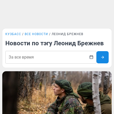
КУЗБАСС
ВСЕ НОВОСТИ
ЛЕОНИД БРЕЖНЕВ
Новости по тэгу Леонид Брежнев