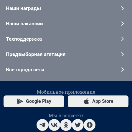
Наши награды
Наши вакансии
Техподдержка
Предвыборная агитация
Все города сети
Мобильное приложение
Google Play
App Store
Мы в соцсетях