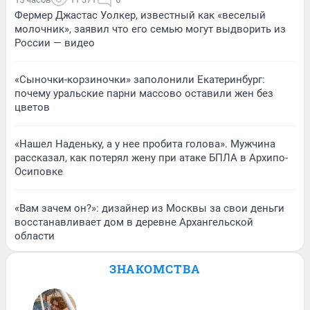
Фермер Джастас Уолкер, известный как «веселый
молочник», заявил что его семью могут выдворить из
России — видео
«Сыночки-корзиночки» заполонили Екатеринбург:
почему уральские парни массово оставили жен без
цветов
«Нашел Наденьку, а у нее пробита голова». Мужчина
рассказал, как потерял жену при атаке БПЛА в Архипо-
Осиповке
«Вам зачем он?»: дизайнер из Москвы за свои деньги
восстанавливает дом в деревне Архангельской
области
ЗНАКОМСТВА