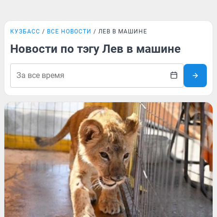
КУЗБАСС
ВСЕ НОВОСТИ
ЛЕВ В МАШИНЕ
Новости по тэгу Лев в машине