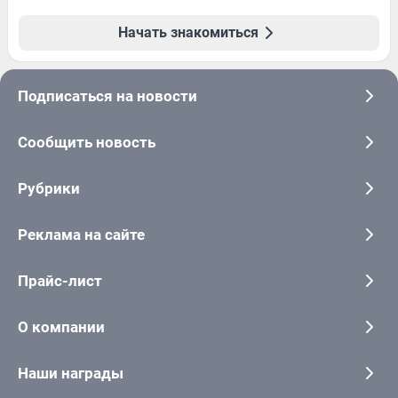
Начать знакомиться
Подписаться на новости
Сообщить новость
Рубрики
Реклама на сайте
Прайс-лист
О компании
Наши награды