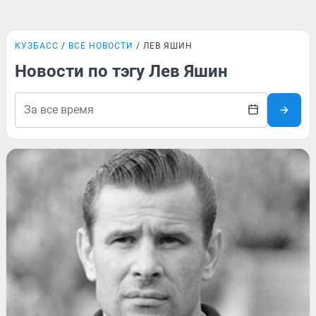
КУЗБАСС
ВСЕ НОВОСТИ
ЛЕВ ЯШИН
Новости по тэгу Лев Яшин