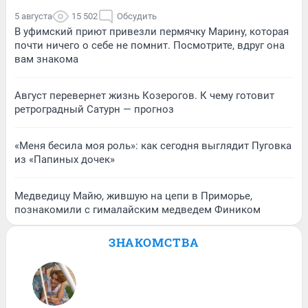
5 августа
15 502
Обсудить
В уфимский приют привезли пермячку Марину, которая
почти ничего о себе не помнит. Посмотрите, вдруг она
вам знакома
Август перевернет жизнь Козерогов. К чему готовит
ретроградный Сатурн — прогноз
«Меня бесила моя роль»: как сегодня выглядит Пуговка
из «Папиных дочек»
Медведицу Майю, жившую на цепи в Приморье,
познакомили с гималайским медведем Фиником
ЗНАКОМСТВА