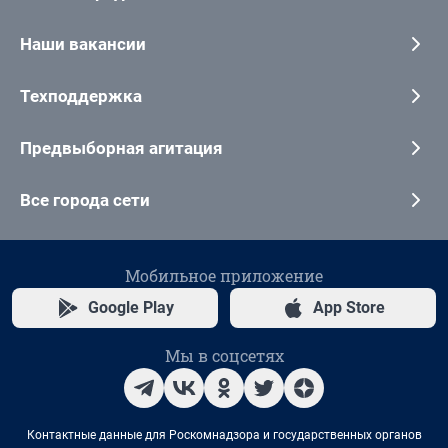
Наши вакансии
Техподдержка
Предвыборная агитация
Все города сети
Мобильное приложение
Google Play
App Store
Мы в соцсетях
Контактные данные для Роскомнадзора и государственных органов