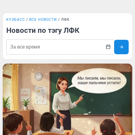
КУЗБАСС
ВСЕ НОВОСТИ
ЛФК
Новости по тэгу ЛФК