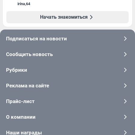
irina
,
64
Начать знакомиться
Подписаться на новости
Сообщить новость
Рубрики
Реклама на сайте
Прайс-лист
О компании
Наши награды