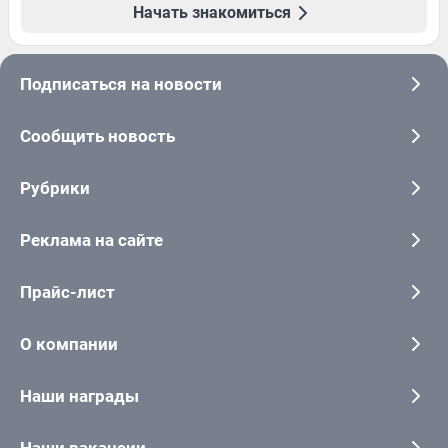
Начать знакомиться
Подписаться на новости
Сообщить новость
Рубрики
Реклама на сайте
Прайс-лист
О компании
Наши награды
Наши вакансии