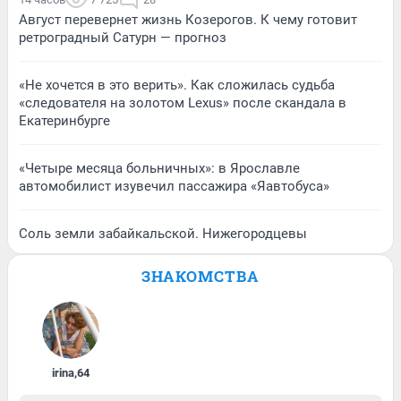
Август перевернет жизнь Козерогов. К чему готовит
ретроградный Сатурн — прогноз
«Не хочется в это верить». Как сложилась судьба
«следователя на золотом Lexus» после скандала в
Екатеринбурге
«Четыре месяца больничных»: в Ярославле
автомобилист изувечил пассажира «Яавтобуса»
Соль земли забайкальской. Нижегородцевы
ЗНАКОМСТВА
irina
,
64