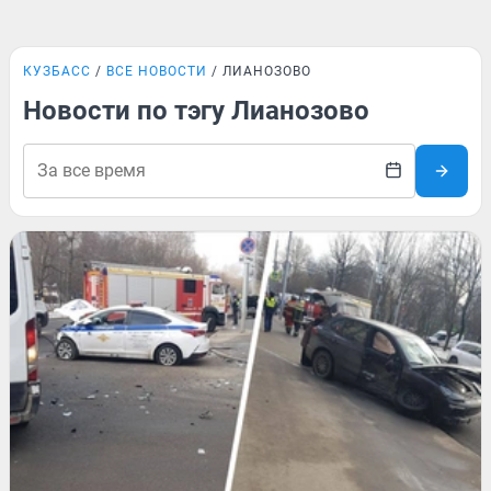
КУЗБАСС
ВСЕ НОВОСТИ
ЛИАНОЗОВО
Новости по тэгу Лианозово