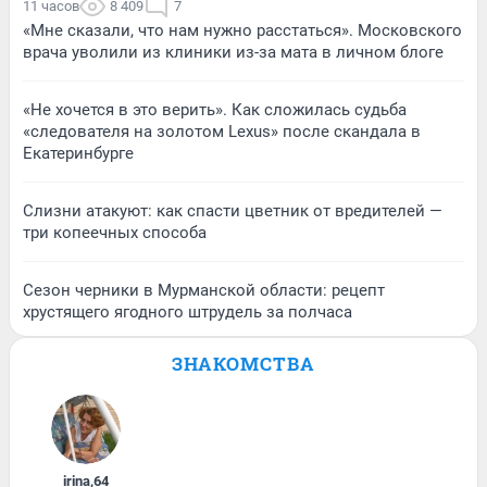
11 часов
8 409
7
«Мне сказали, что нам нужно расстаться». Московского
врача уволили из клиники из-за мата в личном блоге
«Не хочется в это верить». Как сложилась судьба
«следователя на золотом Lexus» после скандала в
Екатеринбурге
Слизни атакуют: как спасти цветник от вредителей —
три копеечных способа
Сезон черники в Мурманской области: рецепт
хрустящего ягодного штрудель за полчаса
ЗНАКОМСТВА
irina
,
64