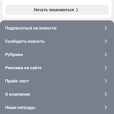
Начать знакомиться
Подписаться на новости
Сообщить новость
Рубрики
Реклама на сайте
Прайс-лист
О компании
Наши награды