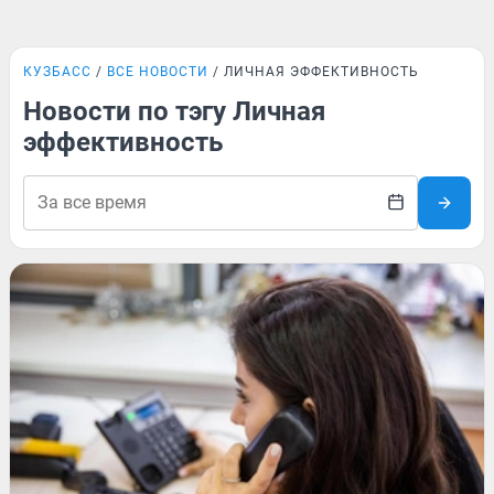
КУЗБАСС
ВСЕ НОВОСТИ
ЛИЧНАЯ ЭФФЕКТИВНОСТЬ
Новости по тэгу Личная
эффективность