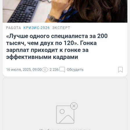
РАБОТА
КРИЗИС-2026
ЭКСПЕРТ
«Лучше одного специалиста за 200
тысяч, чем двух по 120». Гонка
зарплат приходит к гонке за
эффективными кадрами
16 июля, 2025, 09:00
2 236
Обсудить