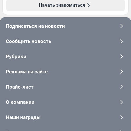
Начать знакомиться
Подписаться на новости
Сообщить новость
Рубрики
Реклама на сайте
Прайс-лист
О компании
Наши награды