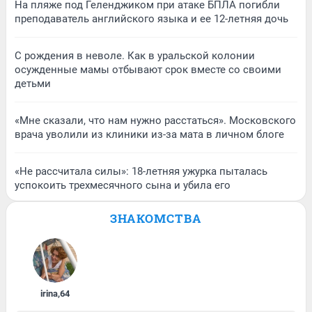
На пляже под Геленджиком при атаке БПЛА погибли
преподаватель английского языка и ее 12-летняя дочь
С рождения в неволе. Как в уральской колонии
осужденные мамы отбывают срок вместе со своими
детьми
«Мне сказали, что нам нужно расстаться». Московского
врача уволили из клиники из-за мата в личном блоге
«Не рассчитала силы»: 18-летняя ужурка пыталась
успокоить трехмесячного сына и убила его
ЗНАКОМСТВА
irina
,
64