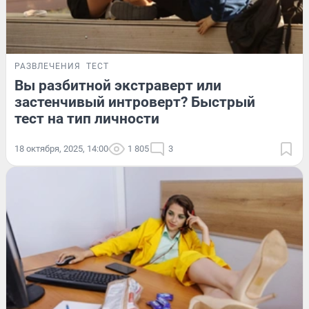
РАЗВЛЕЧЕНИЯ
ТЕСТ
Вы разбитной экстраверт или
застенчивый интроверт? Быстрый
тест на тип личности
18 октября, 2025, 14:00
1 805
3