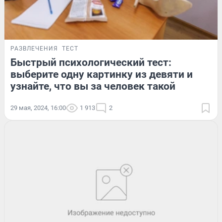
РАЗВЛЕЧЕНИЯ
ТЕСТ
Быстрый психологический тест:
выберите одну картинку из девяти и
узнайте, что вы за человек такой
29 мая, 2024, 16:00
1 913
2