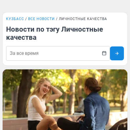
КУЗБАСС
ВСЕ НОВОСТИ
ЛИЧНОСТНЫЕ КАЧЕСТВА
Новости по тэгу Личностные
качества