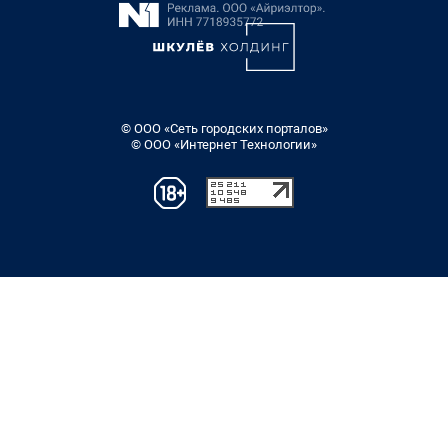
© ООО «Сеть городских порталов»
© ООО «Интернет Технологии»