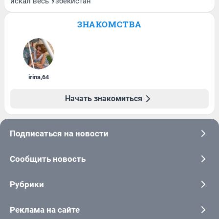
искал весь Узбекистан
ЗНАКОМСТВА
irina
,
64
Начать знакомиться
Подписаться на новости
Сообщить новость
Рубрики
Реклама на сайте