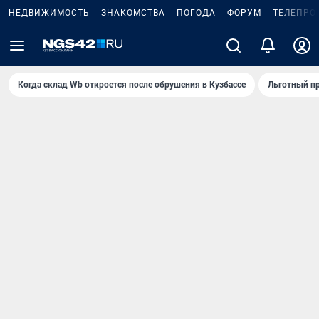
НЕДВИЖИМОСТЬ
ЗНАКОМСТВА
ПОГОДА
ФОРУМ
ТЕЛЕПРО
Когда склад Wb откроется после обрушения в Кузбассе
Льготный пр