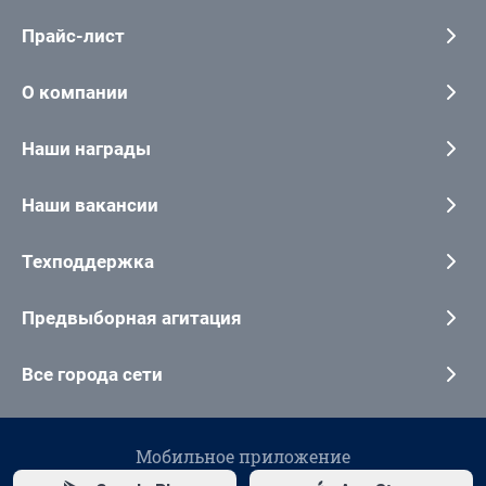
Прайс-лист
О компании
Наши награды
Наши вакансии
Техподдержка
Предвыборная агитация
Все города сети
Мобильное приложение