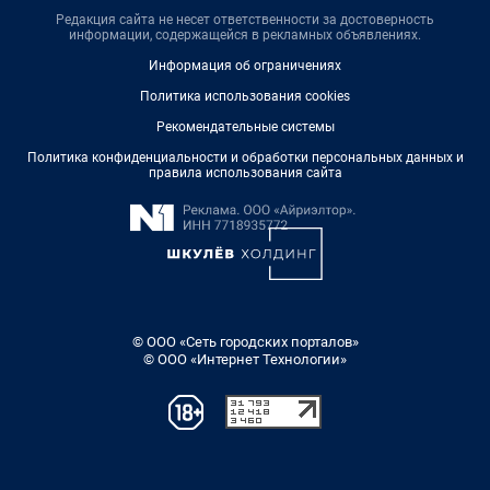
Редакция сайта не несет ответственности за достоверность
информации, содержащейся в рекламных объявлениях.
Информация об ограничениях
Политика использования cookies
Рекомендательные системы
Политика конфиденциальности и обработки персональных данных и
правила использования сайта
© ООО «Сеть городских порталов»
© ООО «Интернет Технологии»