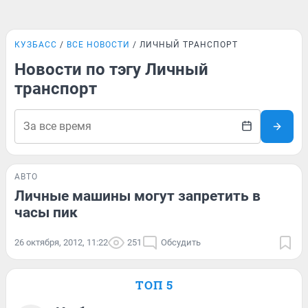
КУЗБАСС
ВСЕ НОВОСТИ
ЛИЧНЫЙ ТРАНСПОРТ
Новости по тэгу Личный
транспорт
АВТО
Личные машины могут запретить в
часы пик
26 октября, 2012, 11:22
251
Обсудить
ТОП 5